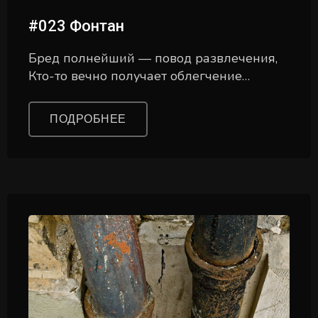
#023 Фонтан
Бред полнейший — повод развлечения,
Кто-то вечно получает облегчение…
ПОДРОБНЕЕ