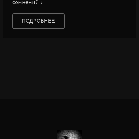
сомнений и
ПОДРОБНЕЕ