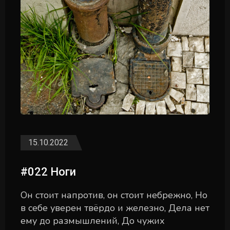
15.10.2022
#022 Ноги
Он стоит напротив, он стоит небрежно, Но
в себе уверен твёрдо и железно, Дела нет
ему до размышлений, До чужих