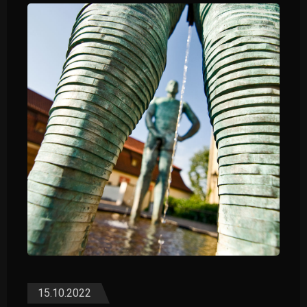
15.10.2022