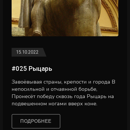
15.10.2022
#025 Рыцарь
Завоёвывая страны, крепости и города В
непосильной и отчаянной борьбе,
Пронесёт победу сквозь года Рыцарь на
подвешенном ногами вверх коне.
ПОДРОБНЕЕ