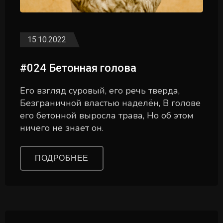
15.10.2022
#024 Бетонная голова
Его взгляд суровый, его речь тверда,
Безграничной властью наделён, В голове
его бетонной выросла трава, Но об этом
ничего не знает он.
ПОДРОБНЕЕ