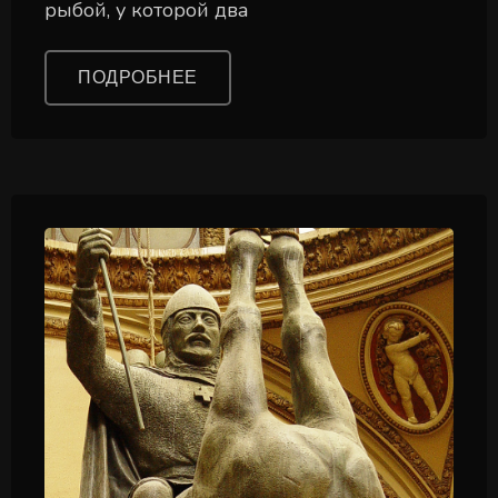
рыбой, у которой два
ПОДРОБНЕЕ