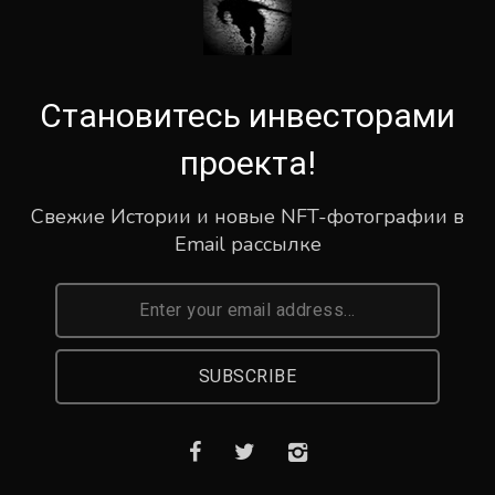
Становитесь инвесторами
проекта!
Свежие Истории и новые NFT-фотографии в
Email рассылке
SUBSCRIBE