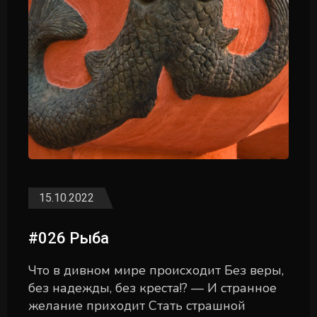
15.10.2022
#026 Рыба
Что в дивном мире происходит Без веры,
без надежды, без креста!? — И странное
желание приходит Стать страшной