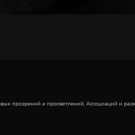
Новых прозрений и просветлений, Ассоциаций и ра