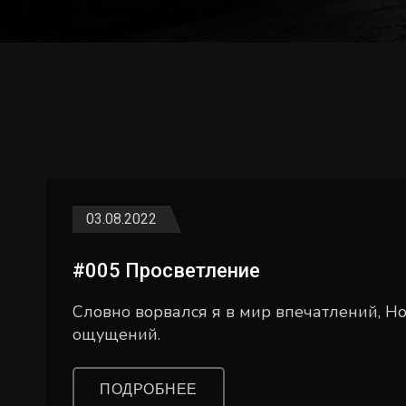
03.08.2022
#005 Просветление
Словно ворвался я в мир впечатлений, 
ощущений.
ПОДРОБНЕЕ