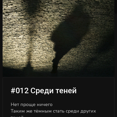
#012 Среди теней
Нет проще ничего
Таким же тёмным стать среди других