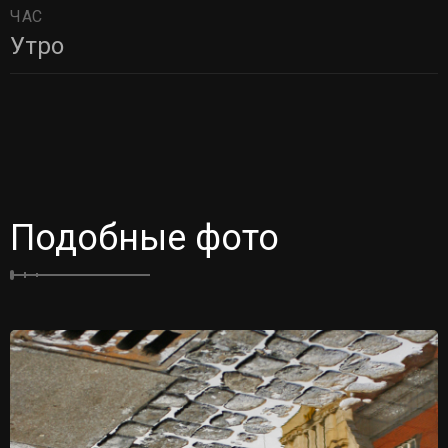
ЧАС
Утро
Подобные фото