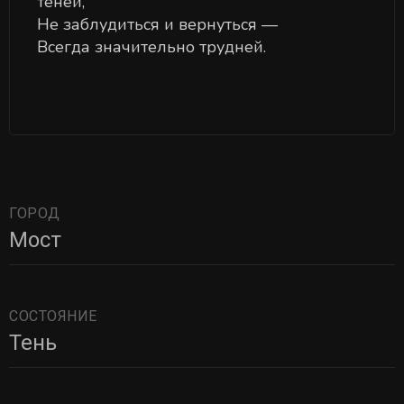
теней,
Не заблудиться и вернуться —
Всегда значительно трудней.
ГОРОД
Мост
СОСТОЯНИЕ
Тень