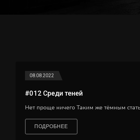
08.08.2022
#012 Среди теней
Нет проще ничего Таким же тёмным стать
ПОДРОБНЕЕ