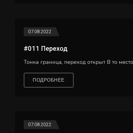
07.08.2022
#011 Переход
Тонка граница, переход открыт В то мест
ПОДРОБНЕЕ
07.08.2022