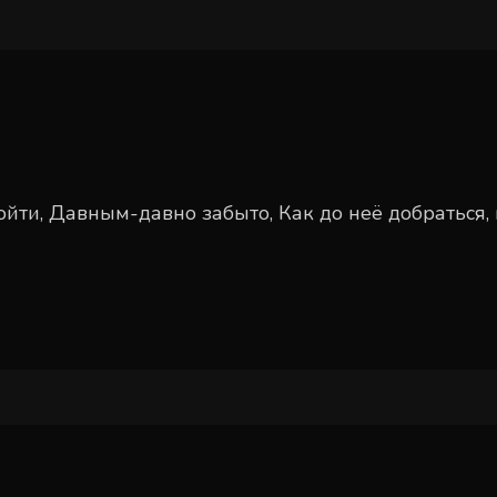
ти, Давным-давно забыто, Как до неё добраться, 