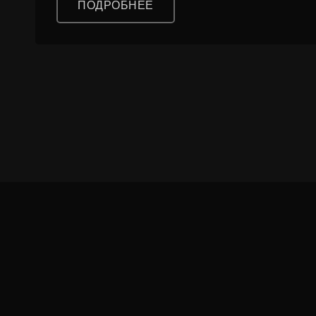
ПОДРОБНЕЕ