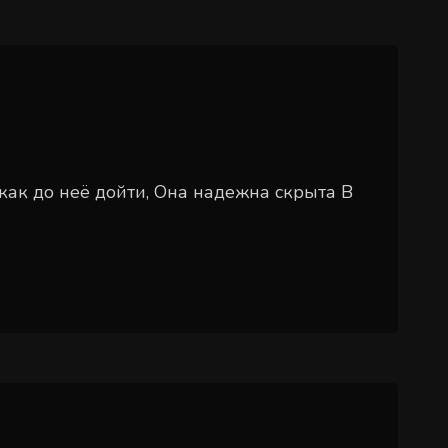
как до неё дойти, Она надежна скрыта В