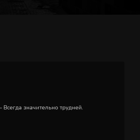
— Всегда значительно трудней.