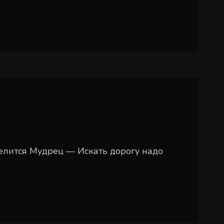
делится Мудрец — Искать дорогу надо