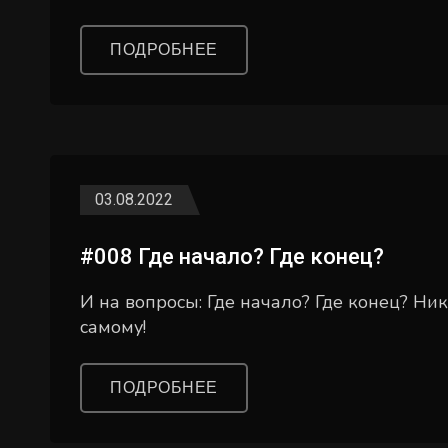
ПОДРОБНЕЕ
03.08.2022
#008 Где начало? Где конец?
И на вопросы: Где начало? Где конец? Н
самому!
ПОДРОБНЕЕ