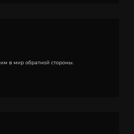
дим в мир обратной стороны.