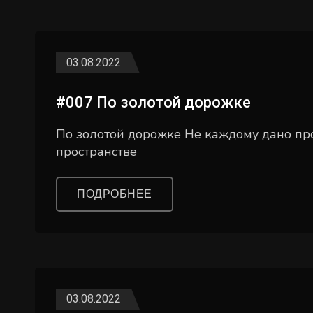
03.08.2022
#007 По золотой дорожке
По золотой дорожке Не каждому дано прой
пространстве
ПОДРОБНЕЕ
03.08.2022