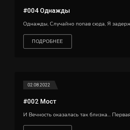
#004 Однажды
Однажды, Случайно попав сюда, Я задержа
ПОДРОБНЕЕ
02.08.2022
#002 Мост
И Вечность оказалась так близка… Перв