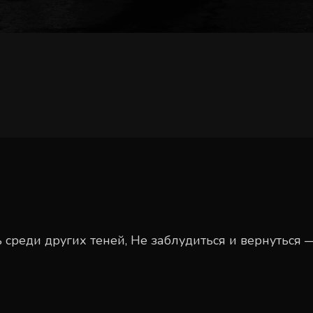
 среди других теней, Не заблудиться и вернуться 