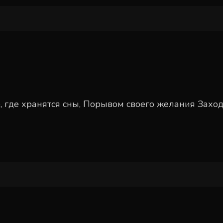
о, где хранятся сны, Порывом своего желания Захо