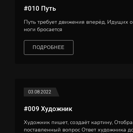
#010 Путь
Путь требует движения вперёд, Идущих он 
ноги бросается
ПОДРОБНЕЕ
03.08.2022
#009 Художник
Художник пишет, создаёт картину, Отобра
поставленный вопрос Ответ художника д